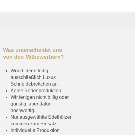
Was unterscheidet uns
von den Mitbewerbern?
Wood Ideen fertig
ausschließlich Luxus
Schneidebrettchen an.
Keine Serienproduktion.
Wir fertigen nicht billig oder
günstig, aber dafür
hochwertig.
Nur ausgewählte Edelhölzer
kommen zum Einsatz.
Individuelle Produktion