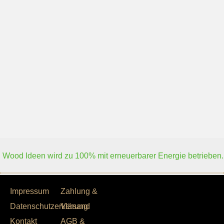
Wood Ideen wird zu 100% mit erneuerbarer Energie betrieben.
Impressum
Zahlung &
Datenschutzerklärung
Versand
Kontakt
AGB &