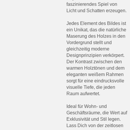
faszinierendes Spiel von
Licht und Schatten erzeugen.
Jedes Element des Bildes ist
ein Unikat, das die natürliche
Maserung des Holzes in den
Vordergrund stellt und
gleichzeitig moderne
Designprinzipien verkörpert.
Der Kontrast zwischen den
warmen Holztönen und dem
eleganten weißem Rahmen
sorgt für eine eindrucksvolle
visuelle Tiefe, die jeden
Raum aufwertet.
Ideal für Wohn- und
Geschäftsräume, die Wert auf
Exklusivität und Stil legen.
Lass Dich von der zeitlosen