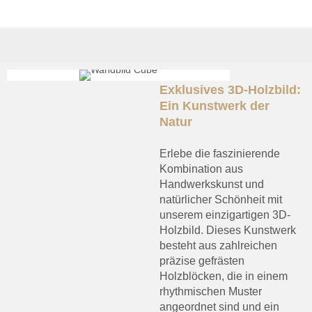
Exklusives 3D-Holzbild:
Ein Kunstwerk der
Natur
Erlebe die faszinierende
Kombination aus
Handwerkskunst und
natürlicher Schönheit mit
unserem einzigartigen 3D-
Holzbild. Dieses Kunstwerk
besteht aus zahlreichen
präzise gefrästen
Holzblöcken, die in einem
rhythmischen Muster
angeordnet sind und ein