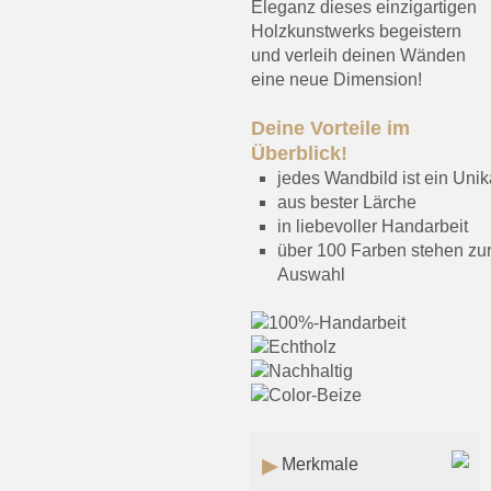
Eleganz dieses einzigartigen
Holzkunstwerks begeistern
und verleih deinen Wänden
eine neue Dimension!
Deine Vorteile im
Überblick!
jedes Wandbild ist ein Unik
aus bester Lärche
in liebevoller Handarbeit
über 100 Farben stehen zu
Auswahl
Merkmale