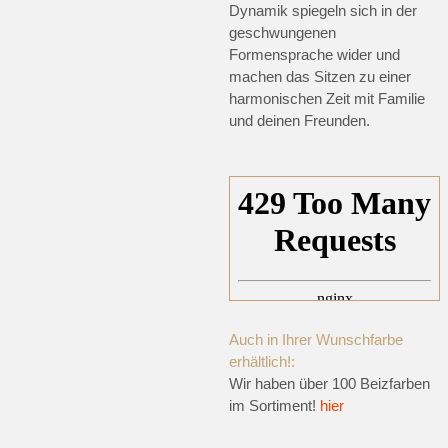
Dynamik spiegeln sich in der
geschwungenen
Formensprache wider und
machen das Sitzen zu einer
harmonischen Zeit mit Familie
und deinen Freunden.
Auch in Ihrer Wunschfarbe
erhältlich!:
Wir haben über 100 Beizfarben
im Sortiment!
hier