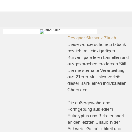
Designer Sitzbank Zürich
Diese wunderschöne Sitzbank
besticht mit einzigartigen
Kurven, parallelen Lamellen und
ausgesprochen modernen Stil!
Die meisterhafte Verarbeitung
aus 21mm Multiplex verleiht
dieser Bank einen individuellen
Charakter.
Die außergewöhnliche
Formgebung aus edlem
Eukalyptus und Birke erinnert
an den letzten Urlaub in der
Schweiz. Gemütlichkeit und