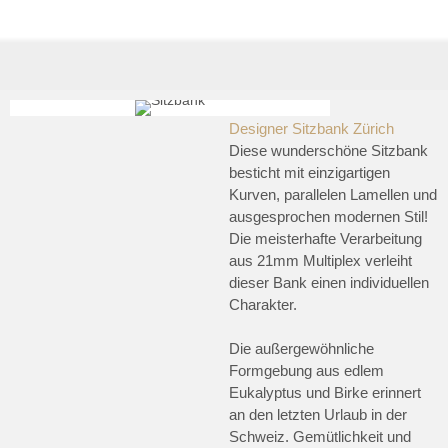
Designer Sitzbank Zürich
Diese wunderschöne Sitzbank
besticht mit einzigartigen
Kurven, parallelen Lamellen und
ausgesprochen modernen Stil!
Die meisterhafte Verarbeitung
aus 21mm Multiplex verleiht
dieser Bank einen individuellen
Charakter.
Die außergewöhnliche
Formgebung aus edlem
Eukalyptus und Birke erinnert
an den letzten Urlaub in der
Schweiz. Gemütlichkeit und