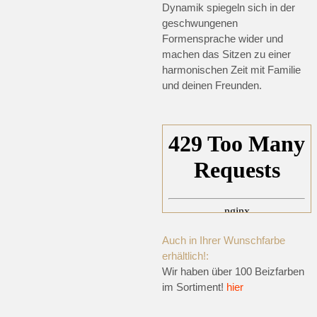
Dynamik spiegeln sich in der
geschwungenen
Formensprache wider und
machen das Sitzen zu einer
harmonischen Zeit mit Familie
und deinen Freunden.
Auch in Ihrer Wunschfarbe
erhältlich!:
Wir haben über 100 Beizfarben
im Sortiment!
hier