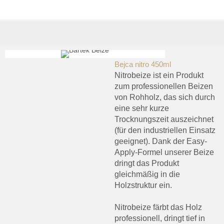
Bejca nitro 450ml
Nitrobeize ist ein Produkt
zum professionellen Beizen
von Rohholz, das sich durch
eine sehr kurze
Trocknungszeit auszeichnet
(für den industriellen Einsatz
geeignet). Dank der Easy-
Apply-Formel unserer Beize
dringt das Produkt
gleichmäßig in die
Holzstruktur ein.
Nitrobeize färbt das Holz
professionell, dringt tief in